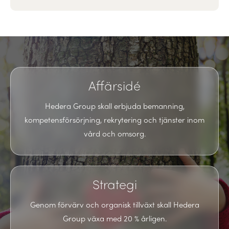
Affärsidé
Hedera Group skall erbjuda bemanning,
kompetensförsörjning, rekrytering och tjänster inom
vård och omsorg.
Strategi
Genom förvärv och organisk tillväxt skall Hedera
Group växa med 20 % årligen.