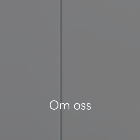
Om oss