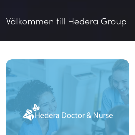
Välkommen till Hedera Group