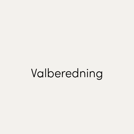
Valberedning